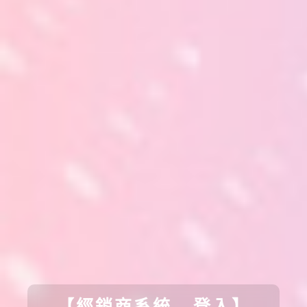
【經銷商系統 - 登入】