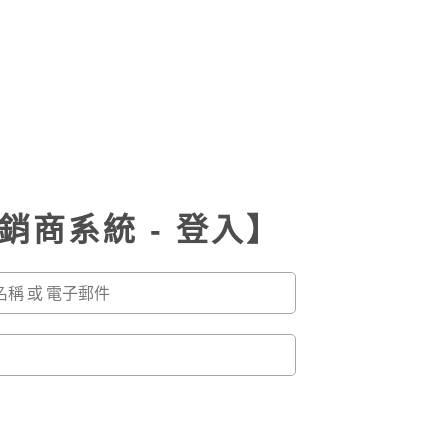
銷商系統 - 登入】