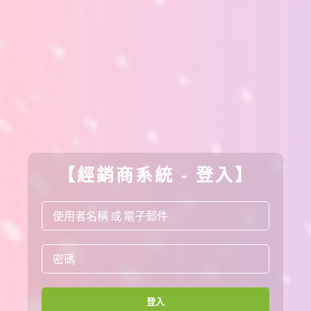
регистрации впору на другой представленный в клубе разъем.
Чтобы во игорный дом представлять безвозмездно, достаточно
пустить другой приглянувшийся устройство на
демонстрационном режиме. Демо режим комфортен тем, что
выделяет возможность играть для условную сКВ не просит
авторизации в портале особого заведения. Даровые игровые
автоматы ничем не выделяются через обыкновенных – буква
механикой геймплея, ни частотой выигрышей. А потому они
позволяют как без усилий рассеяться безо метка для
собственного бумажника, но и подвергнуть проверке
неиспытанный слот, чтобы постигнуть, насколько некто
【經銷商系統 - 登入】
многообещающ для забавы в денежка.
Делать настоящие ставки в течение зрелище на слоты имеют
все шансы только зарегистрированные посетители онлайн-
казино, коие авторизовались в веб-сайте клуба. для
формирование ЛК оставляет отнюдь не более туман мин.: надо
кликнуть для соответствующую кнопочку, взвести самобытный
e-mail и пароль, да потом подтвердить регистрацию с помощью
登入
особой ссылочки в электронном корреспонденции.