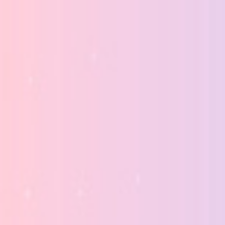
состоятельный инвентарь слотов, великодушную систему
премиальных поощрений, а Веб-сайт
Vulkan Neon
считается
проверенным поставщиком задора и также драйва.
также
оптимальные во Руинтернете обстановка с целью забавы в
деньги со наименьшей ставкой на 1 копейку и массу регулярно
организуемых администрацией заведения турниров,
промоакций и лотерей.