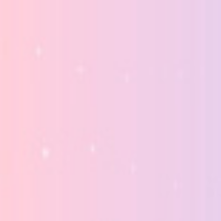
Казино онлайн круглые сутки 7 дни в неделю, собственно
ручается его посетителям возможность представлять во
обожаемые автоматы во что придется комфортное для этого
случай.
Форменный сайт сделан на обычных для популярного бренда
синих тонах, и обладает удобный и безотчетно удобопонятный
интерфейс. На самый-самом вершине сайта расположена
кнопка с целью скачки плагина, который дозволит никогда не
утрачивать дорога к любимому клубу.
Тут же, во хедере, впору увидеть специальные клавиши для
входа, стандартной регистрации и тварей личного кабинета (ЛК)
в портале при помощи существующего аккаунта на социальной
путы. Суть (дела) листок обращает клиентом клуба на
видеоигровой зал заведения, а также во разоблачил со живыми
промоакциями, турнирами и лотереями.
Яркие тизеры сообщают гемблерам стоящи бонусы возможно
преимущества, что отданное интернет-казино в силах
рекомендовать близким покупателям, же дополнительное